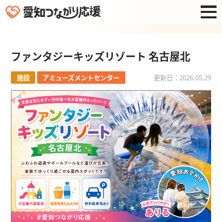
ファンタジーキッズリゾート 名古屋北
施設
アミューズメントセンター
更新日：2026.05.29