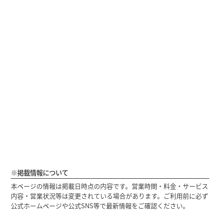
※掲載情報について
本ページの情報は掲載日時点の内容です。営業時間・料金・サービス
内容・営業状況等は変更されている場合があります。ご利用前に必ず
公式ホームページや公式SNS等で最新情報をご確認ください。