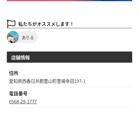
私たちがオススメします！
ありる
店舗情報
住所
愛知県西春日井郡豊山町豊場幸田197-1
電話番号
0568-29-1777