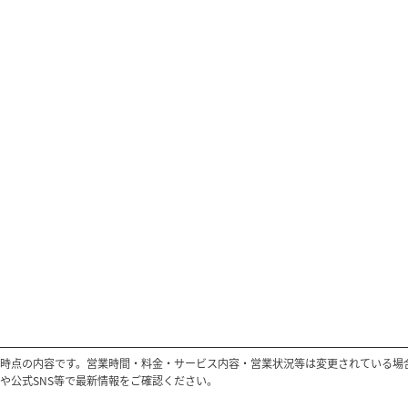
時点の内容です。営業時間・料金・サービス内容・営業状況等は変更されている場
や公式SNS等で最新情報をご確認ください。