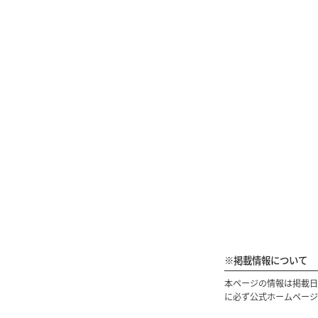
※掲載情報について
本ページの情報は掲載日
に必ず公式ホームページ