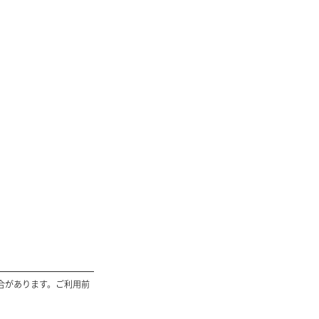
合があります。ご利用前