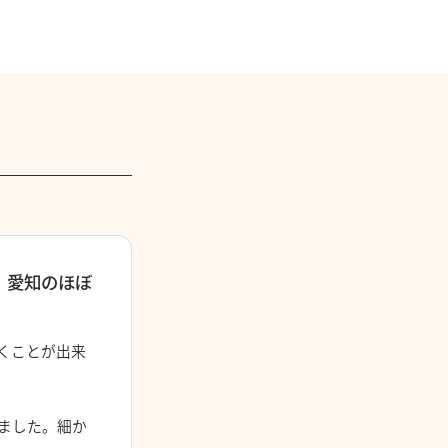
、愛知のほぼ
くことが出来
ました。細か