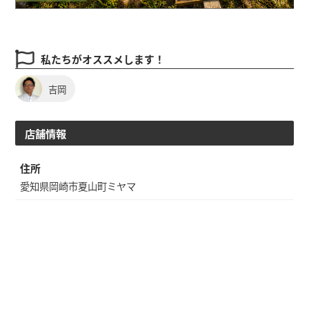
私たちがオススメします！
吉岡
店舗情報
住所
愛知県岡崎市夏山町ミヤマ