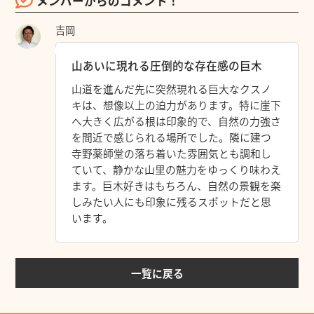
メンバーからのコメント！
吉岡
山あいに現れる圧倒的な存在感の巨木
山道を進んだ先に突然現れる巨大なクスノ
キは、想像以上の迫力があります。特に崖下
へ大きく広がる根は印象的で、自然の力強さ
を間近で感じられる場所でした。隣に建つ
寺野薬師堂の落ち着いた雰囲気とも調和し
ていて、静かな山里の魅力をゆっくり味わえ
ます。巨木好きはもちろん、自然の景観を楽
しみたい人にも印象に残るスポットだと思
います。
一覧に戻る