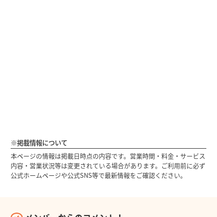
※掲載情報について
本ページの情報は掲載日時点の内容です。営業時間・料金・サービス
内容・営業状況等は変更されている場合があります。ご利用前に必ず
公式ホームページや公式SNS等で最新情報をご確認ください。