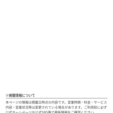
※掲載情報について
本ページの情報は掲載日時点の内容です。営業時間・料金・サービス
内容・営業状況等は変更されている場合があります。ご利用前に必ず
公式ホームページや公式SNS等で最新情報をご確認ください。