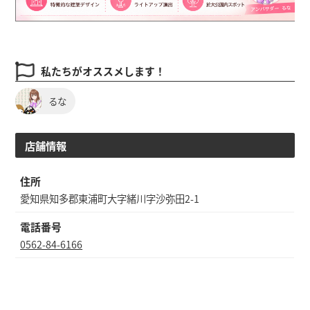
私たちがオススメします！
るな
店舗情報
住所
愛知県知多郡東浦町大字緒川字沙弥田2-1
電話番号
0562-84-6166