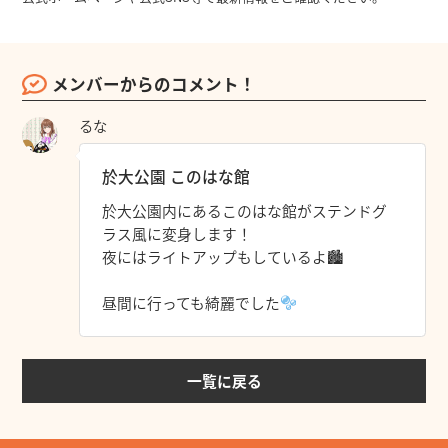
メンバーからのコメント！
るな
於大公園 このはな館
於大公園内にあるこのはな館がステンドグ
ラス風に変身します！
夜にはライトアップもしているよ🏙
昼間に行っても綺麗でした
一覧に戻る