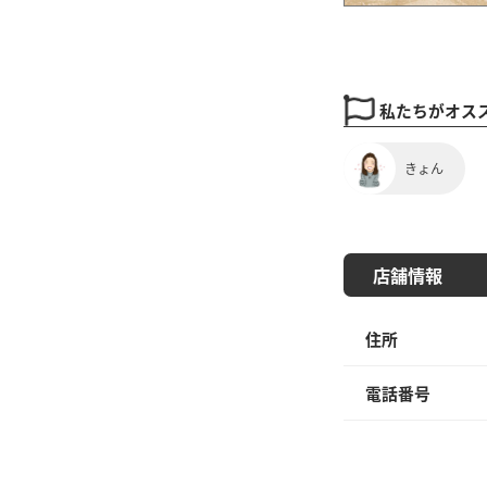
私たちがオス
きょん
店舗情報
住所
電話番号