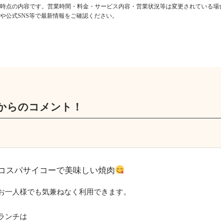
時点の内容です。営業時間・料金・サービス内容・営業状況等は変更されている場
や公式SNS等で最新情報をご確認ください。
からのコメント！
コスパサイコーで美味しい焼肉
お一人様でも気兼ねなく利用できます。
ランチは