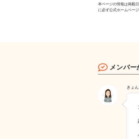
本ページの情報は掲載日
に必ず公式ホームページ
メンバー
きょん