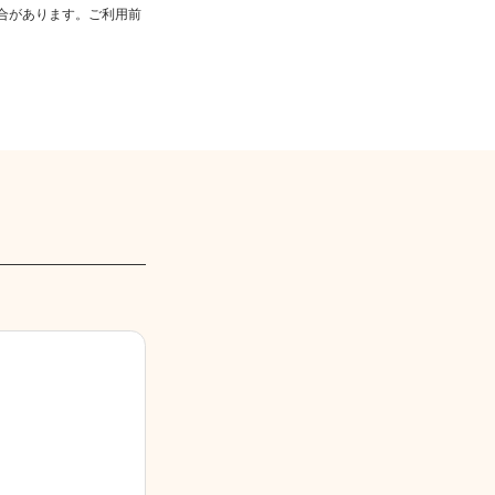
合があります。ご利用前