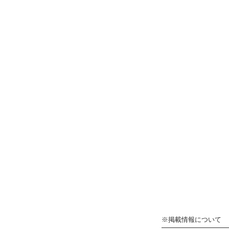
※掲載情報について