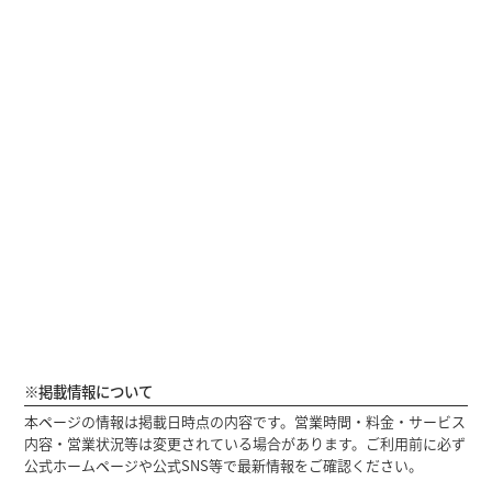
※掲載情報について
本ページの情報は掲載日時点の内容です。営業時間・料金・サービス
内容・営業状況等は変更されている場合があります。ご利用前に必ず
公式ホームページや公式SNS等で最新情報をご確認ください。