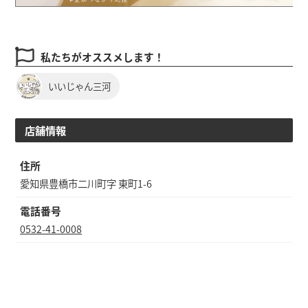
私たちがオススメします！
いいじゃん三河
店舗情報
住所
愛知県豊橋市二川町字 東町1-6
電話番号
0532-41-0008