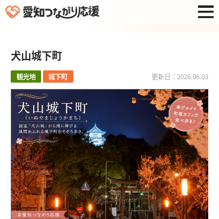
犬山城下町
観光地
城下町
更新日：2026.06.03