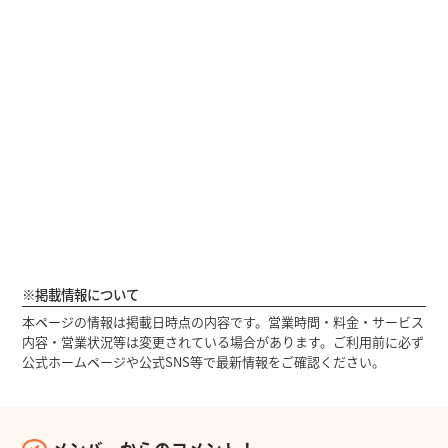
※掲載情報について
本ページの情報は掲載日時点の内容です。営業時間・料金・サービス
内容・営業状況等は変更されている場合があります。ご利用前に必ず
公式ホームページや公式SNS等で最新情報をご確認ください。