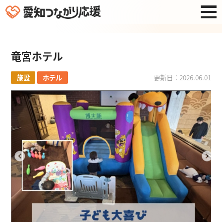
竜宮ホテル
施設
ホテル
更新日：2026.06.01