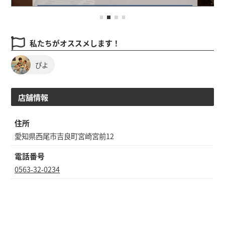
私たちがオススメします！
ぴよ
店舗情報
住所
愛知県西尾市吉良町宮崎宮前12
電話番号
0563-32-0234