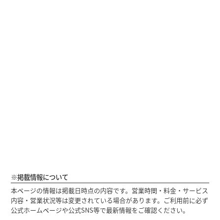
※掲載情報について
本ページの情報は掲載日時点の内容です。営業時間・料金・サービス
内容・営業状況等は変更されている場合があります。ご利用前に必ず
公式ホームページや公式SNS等で最新情報をご確認ください。