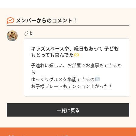
メンバーからのコメント！
ぴよ
キッズスペースや、縁日もあって 子ども
もとっても喜んでた
子連れに嬉しい、お部屋でお食事もできるか
ら
ゆっくりグルメを堪能できるの
お子様プレートもテンション上がった！
一覧に戻る