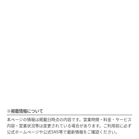
※掲載情報について
本ページの情報は掲載日時点の内容です。営業時間・料金・サービス
内容・営業状況等は変更されている場合があります。ご利用前に必ず
公式ホームページや公式SNS等で最新情報をご確認ください。