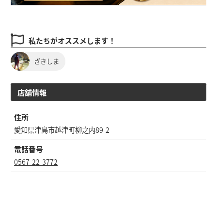
私たちがオススメします！
ざきしま
店舗情報
住所
愛知県津島市越津町柳之内89-2
電話番号
0567-22-3772