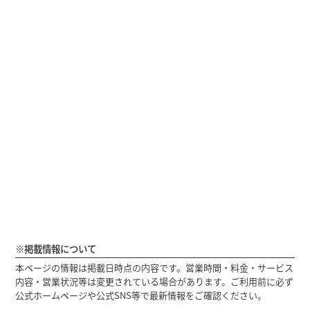
※掲載情報について
本ページの情報は掲載日時点の内容です。営業時間・料金・サービス
内容・営業状況等は変更されている場合があります。ご利用前に必ず
公式ホームページや公式SNS等で最新情報をご確認ください。