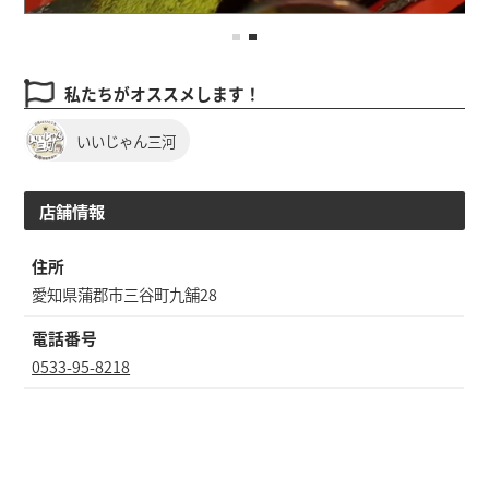
私たちがオススメします！
いいじゃん三河
店舗情報
住所
愛知県蒲郡市三谷町九舗28
電話番号
0533-95-8218