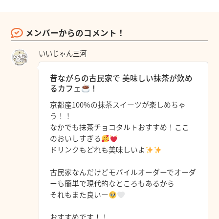
メンバーからのコメント！
いいじゃん三河
昔ながらの古民家で 美味しい抹茶が飲め
るカフェ
！
京都産100%の抹茶スイーツが楽しめちゃ
う！！
なかでも抹茶チョコタルトおすすめ！ここ
のおいしすぎる
ドリンクもどれも美味しいよ
古民家なんだけどモバイルオーダーでオーダ
ーも簡単で現代的なところもあるから
それもまた良いー
おすすめです！！