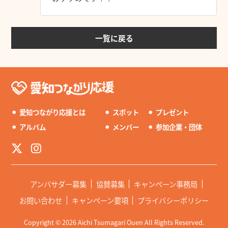
一覧に戻る
⚫︎
愛知つながり応援とは
⚫︎
スポット
⚫︎
プレゼント
⚫︎
アルバム
⚫︎
メンバー
⚫︎
参加企業・団体
アンバサダー募集
協賛募集
キャンペーン事務局
お問い合わせ
キャンペーン要項
プライバシーポリシー
Copyright © 2026 Aichi Tsumagari Ouen All Rights Reserved.