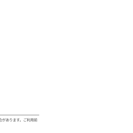
合があります。ご利用前