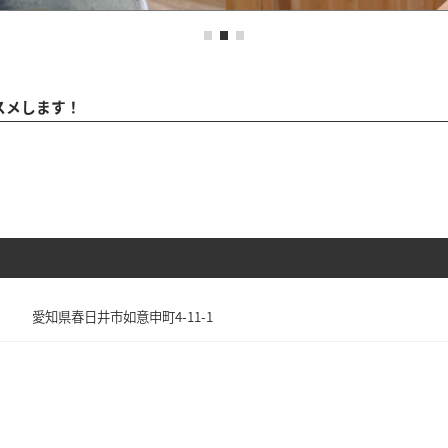
スメします！
愛知県春日井市如意申町4-11-1