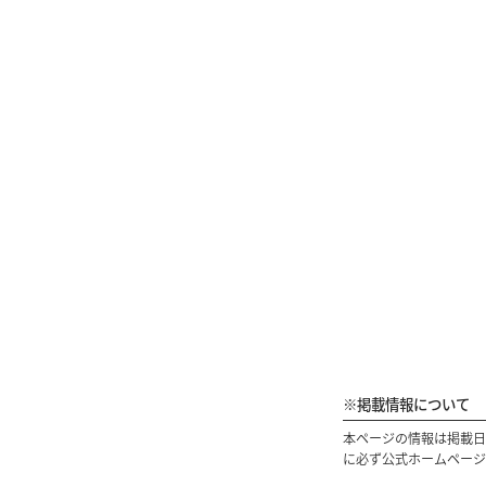
※掲載情報について
本ページの情報は掲載日
に必ず公式ホームページ