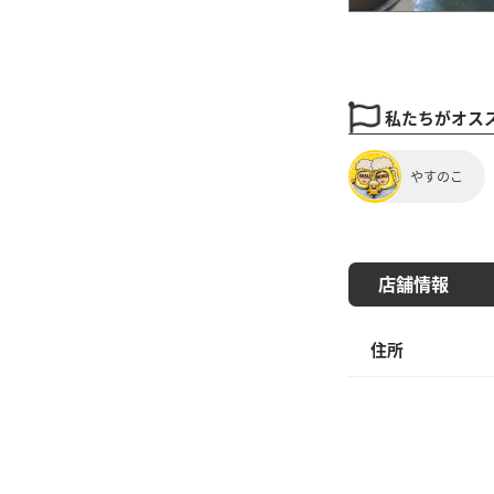
私たちがオス
やすのこ
店舗情報
住所