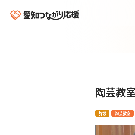
陶芸教室
施設
陶芸教室