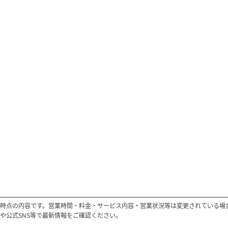
時点の内容です。営業時間・料金・サービス内容・営業状況等は変更されている場
や公式SNS等で最新情報をご確認ください。