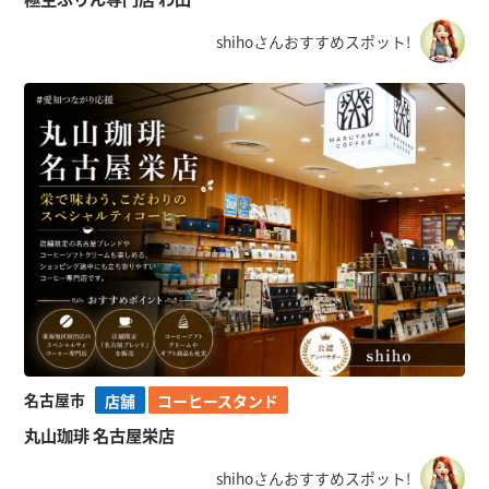
shihoさんおすすめスポット!
名古屋市
店舗
コーヒースタンド
丸山珈琲 名古屋栄店
shihoさんおすすめスポット!