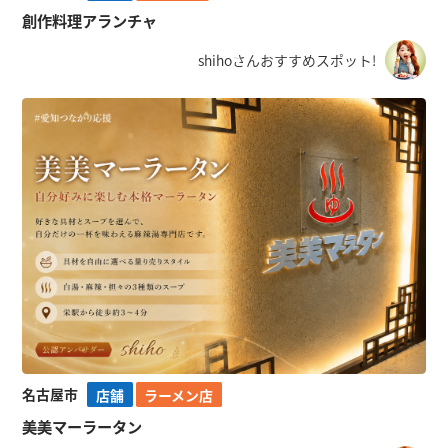
創作料理アランチャ
shihoさんおすすめスポット!
名古屋市
店舗
ラーメン店
美美マーラータン