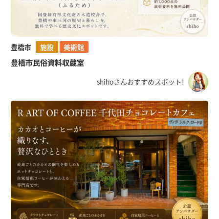
豊橋市
施設
美術館
豊橋市民俗資料収蔵室
shihoさんおすすめスポット!