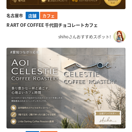
名古屋市
店舗
カフェ
R ART OF COFFEE 千代田チョコレートカフェ
shihoさんおすすめスポット!