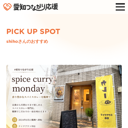
PICK UP SPOT
shihoさんのおすすめ