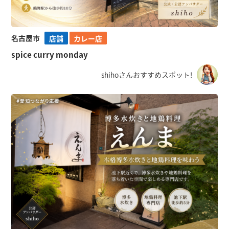
名古屋市
店舗
カレー店
spice curry monday
shihoさんおすすめスポット!