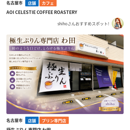
名古屋市
店舗
カフェ
AOI CELESTIE COFFEE ROASTERY
shihoさんおすすめスポット!
名古屋市
店舗
プリン専門店
極生ぷりん専門店 わ田