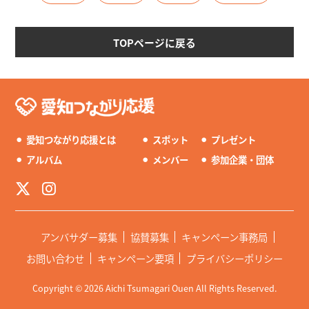
TOPページに戻る
⚫︎
愛知つながり応援とは
⚫︎
スポット
⚫︎
プレゼント
⚫︎
アルバム
⚫︎
メンバー
⚫︎
参加企業・団体
アンバサダー募集
協賛募集
キャンペーン事務局
お問い合わせ
キャンペーン要項
プライバシーポリシー
Copyright © 2026 Aichi Tsumagari Ouen All Rights Reserved.