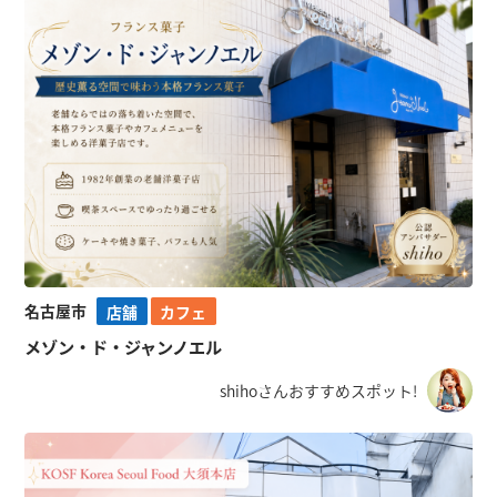
名古屋市
店舗
カフェ
メゾン・ド・ジャンノエル
shihoさんおすすめスポット!